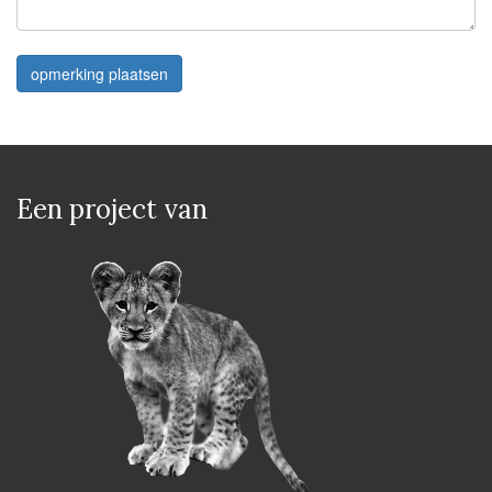
opmerking plaatsen
Een project van