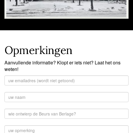
Opmerkingen
Aanvullende informatie? Klopt er iets niet? Laat het ons
weten!