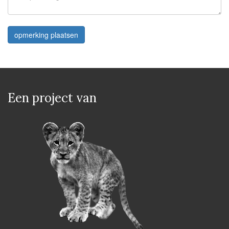
opmerking plaatsen
Een project van