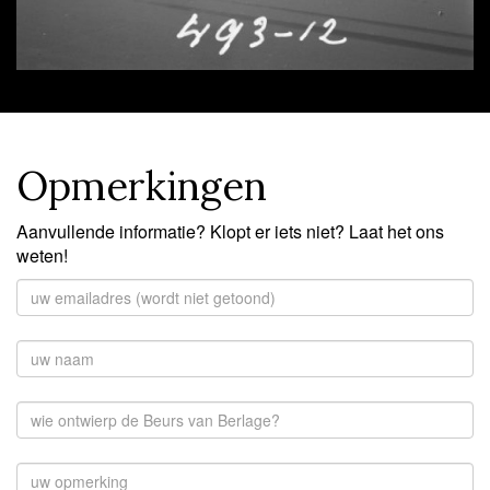
Opmerkingen
Aanvullende informatie? Klopt er iets niet? Laat het ons
weten!