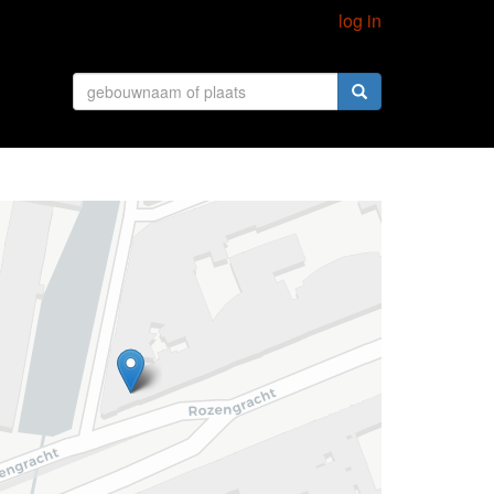
log in