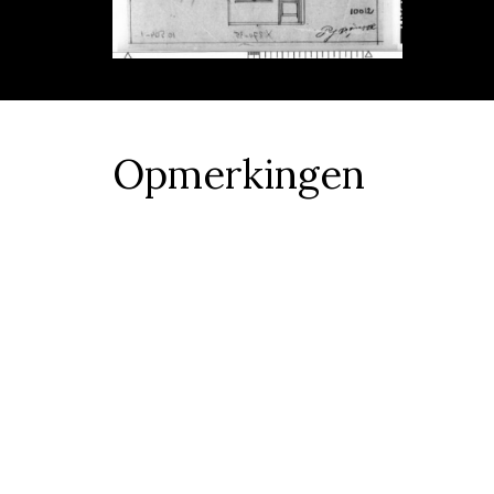
Opmerkingen