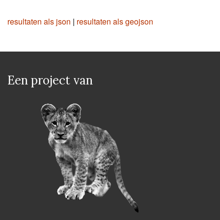
resultaten als json
|
resultaten als geojson
Een project van